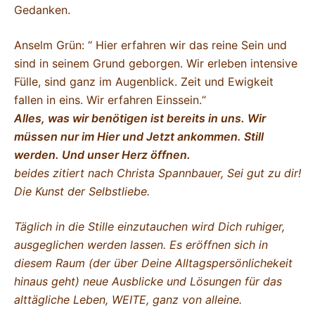
Gedanken.
Anselm Grün: “ Hier erfahren wir das reine Sein und
sind in seinem Grund geborgen. Wir erleben intensive
Fülle, sind ganz im Augenblick. Zeit und Ewigkeit
fallen in eins. Wir erfahren Einssein.“
Alles, was wir benötigen ist bereits in uns. Wir
müssen nur im Hier und Jetzt ankommen. Still
werden. Und unser Herz öffnen.
beides zitiert nach Christa Spannbauer, Sei gut zu dir!
Die Kunst der Selbstliebe.
Täglich in die Stille einzutauchen wird Dich ruhiger,
ausgeglichen werden lassen. Es eröffnen sich in
diesem Raum (der über Deine Alltagspersönlichekeit
hinaus geht) neue Ausblicke und Lösungen für das
alttägliche Leben, WEITE, ganz von alleine.