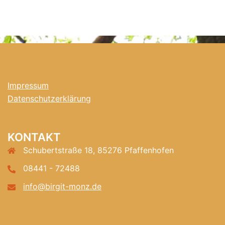
Impressum
Datenschutzerklärung
KONTAKT
Schubertstraße 18, 85276 Pfaffenhofen
08441 - 72488
info@birgit-monz.de