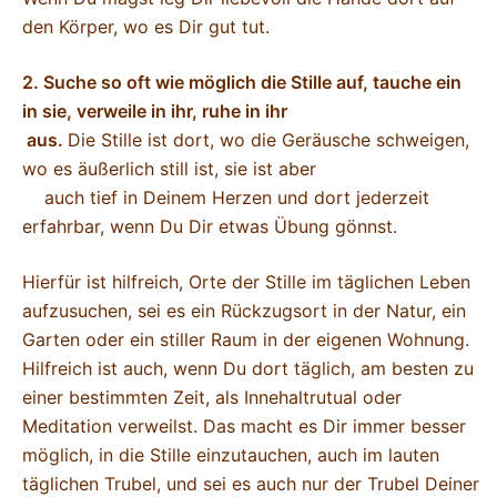
den Körper, wo es Dir gut tut.
2. Suche so oft wie möglich die Stille auf, tauche ein
in sie, verweile in ihr, ruhe in ihr
aus.
Die Stille ist dort, wo die Geräusche schweigen,
wo es äußerlich still ist, sie ist aber
auch tief in Deinem Herzen und dort jederzeit
erfahrbar, wenn Du Dir etwas Übung gönnst.
Hierfür ist hilfreich, Orte der Stille im täglichen Leben
aufzusuchen, sei es ein Rückzugsort in der Natur, ein
Garten oder ein stiller Raum in der eigenen Wohnung.
Hilfreich ist auch, wenn Du dort täglich, am besten zu
einer bestimmten Zeit, als Innehaltrutual oder
Meditation verweilst. Das macht es Dir immer besser
möglich, in die Stille einzutauchen, auch im lauten
täglichen Trubel, und sei es auch nur der Trubel Deiner