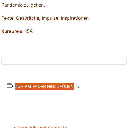
Pandemie zu gehen.
Texte, Gespräche, Impulse, Inspirationen
Kurspreis
: 15€
ZUM KALENDER HINZUFÜGEN