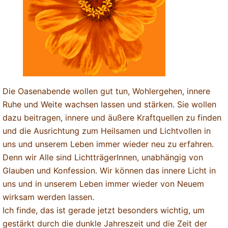
Die Oasenabende wollen gut tun, Wohlergehen, innere
Ruhe und Weite wachsen lassen und stärken. Sie wollen
dazu beitragen, innere und äußere Kraftquellen zu finden
und die Ausrichtung zum Heilsamen und Lichtvollen in
uns und unserem Leben immer wieder neu zu erfahren.
Denn wir Alle sind LichtträgerInnen, unabhängig von
Glauben und Konfession. Wir können das innere Licht in
uns und in unserem Leben immer wieder von Neuem
wirksam werden lassen.
Ich finde, das ist gerade jetzt besonders wichtig, um
gestärkt durch die dunkle Jahreszeit und die Zeit der